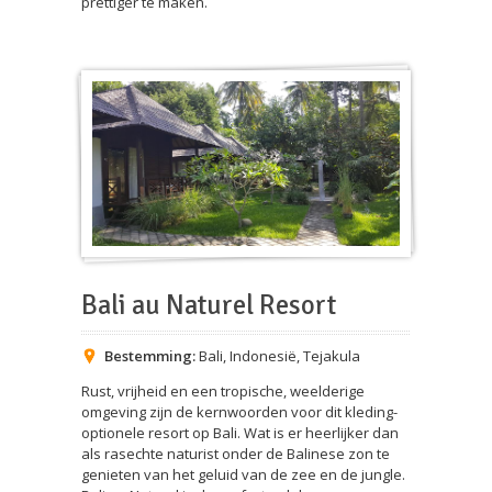
prettiger te maken.
Bali au Naturel Resort
Bestemming:
Bali
,
Indonesië
,
Tejakula
Rust, vrijheid en een tropische, weelderige
omgeving zijn de kernwoorden voor dit kleding-
optionele resort op Bali. Wat is er heerlijker dan
als rasechte naturist onder de Balinese zon te
genieten van het geluid van de zee en de jungle.