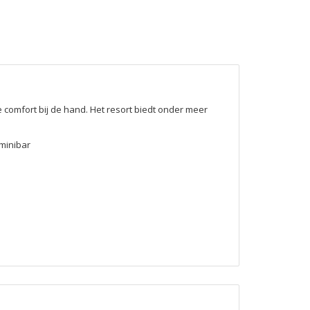
e comfort bij de hand. Het resort biedt onder meer
 minibar