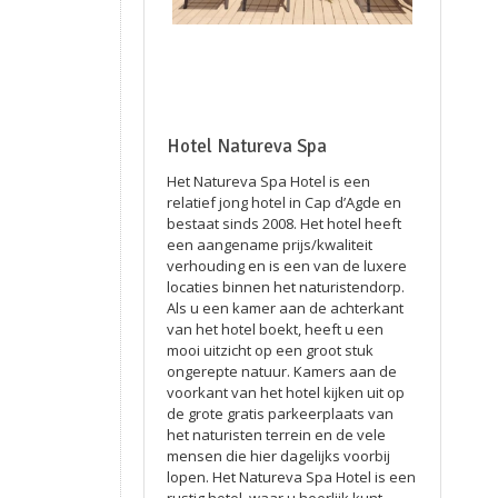
Hotel Natureva Spa
Het Natureva Spa Hotel is een
relatief jong hotel in Cap d’Agde en
bestaat sinds 2008. Het hotel heeft
een aangename prijs/kwaliteit
verhouding en is een van de luxere
locaties binnen het naturistendorp.
Als u een kamer aan de achterkant
van het hotel boekt, heeft u een
mooi uitzicht op een groot stuk
ongerepte natuur. Kamers aan de
voorkant van het hotel kijken uit op
de grote gratis parkeerplaats van
het naturisten terrein en de vele
mensen die hier dagelijks voorbij
lopen. Het Natureva Spa Hotel is een