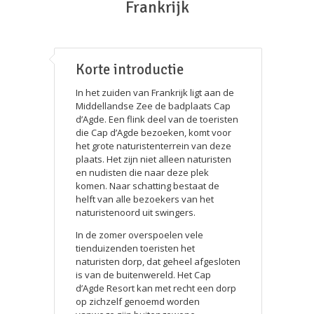
Frankrijk
Korte introductie
In het zuiden van Frankrijk ligt aan de
Middellandse Zee de badplaats Cap
d’Agde. Een flink deel van de toeristen
die Cap d’Agde bezoeken, komt voor
het grote naturistenterrein van deze
plaats. Het zijn niet alleen naturisten
en nudisten die naar deze plek
komen. Naar schatting bestaat de
helft van alle bezoekers van het
naturistenoord uit swingers.
In de zomer overspoelen vele
tienduizenden toeristen het
naturisten dorp, dat geheel afgesloten
is van de buitenwereld. Het Cap
d’Agde Resort kan met recht een dorp
op zichzelf genoemd worden