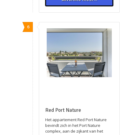
6
Red Port Nature
Het appartement Red Port Nature
bevindt zich in het Port Nature
complex, aan de zijkant van het