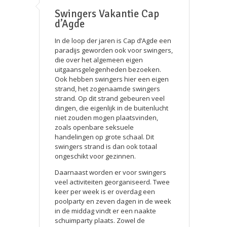
Swingers Vakantie Cap
d’Agde
In de loop der jaren is Cap d’Agde een
paradijs geworden ook voor swingers,
die over het algemeen eigen
uitgaansgelegenheden bezoeken.
Ook hebben swingers hier een eigen
strand, het zogenaamde swingers
strand. Op dit strand gebeuren veel
dingen, die eigenlijk in de buitenlucht
niet zouden mogen plaatsvinden,
zoals openbare seksuele
handelingen op grote schaal. Dit
swingers strand is dan ook totaal
ongeschikt voor gezinnen.
Daarnaast worden er voor swingers
veel activiteiten georganiseerd. Twee
keer per week is er overdag een
poolparty en zeven dagen in de week
in de middag vindt er een naakte
schuimparty plaats. Zowel de