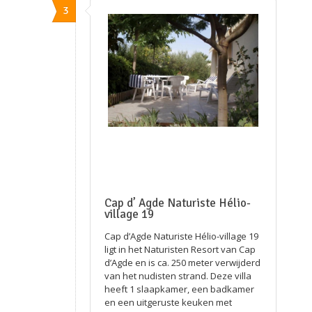
3
Cap d’ Agde Naturiste Hélio-
village 19
Cap d’Agde Naturiste Hélio-village 19
ligt in het Naturisten Resort van Cap
d’Agde en is ca. 250 meter verwijderd
van het nudisten strand. Deze villa
heeft 1 slaapkamer, een badkamer
en een uitgeruste keuken met