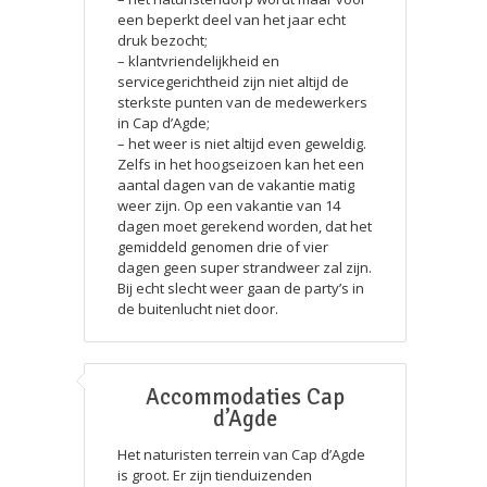
een beperkt deel van het jaar echt
druk bezocht;
– klantvriendelijkheid en
servicegerichtheid zijn niet altijd de
sterkste punten van de medewerkers
in Cap d’Agde;
– het weer is niet altijd even geweldig.
Zelfs in het hoogseizoen kan het een
aantal dagen van de vakantie matig
weer zijn. Op een vakantie van 14
dagen moet gerekend worden, dat het
gemiddeld genomen drie of vier
dagen geen super strandweer zal zijn.
Bij echt slecht weer gaan de party’s in
de buitenlucht niet door.
Accommodaties Cap
d’Agde
Het naturisten terrein van Cap d’Agde
is groot. Er zijn tienduizenden