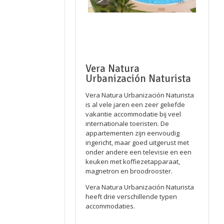
Vera Natura
Urbanización Naturista
Vera Natura Urbanización Naturista
is al vele jaren een zeer geliefde
vakantie accommodatie bij veel
internationale toeristen. De
appartementen zijn eenvoudig
ingericht, maar goed uitgerust met
onder andere een televisie en een
keuken met koffiezetapparaat,
magnetron en broodrooster.
Vera Natura Urbanización Naturista
heeft drie verschillende typen
accommodaties.