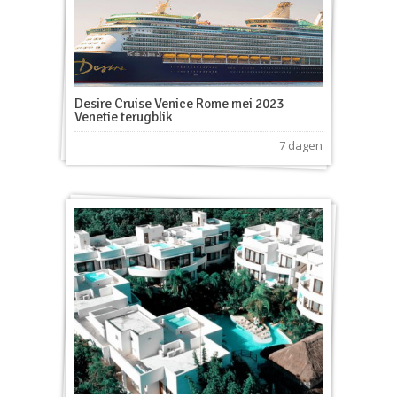
Desire Cruise Venice Rome mei 2023
Venetie terugblik
7 dagen