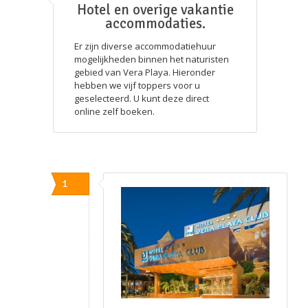
Hotel en overige vakantie
accommodaties.
Er zijn diverse accommodatiehuur
mogelijkheden binnen het naturisten
gebied van Vera Playa. Hieronder
hebben we vijf toppers voor u
geselecteerd. U kunt deze direct
online zelf boeken.
1