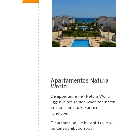
Apartamentos Natura
World
De appartementen Natura World
liggen in het gebied waar naturisten
en nudisten naakt kunnen
rondlopen.
De accommodatie beschikt over vier
buitenzwembaden voor