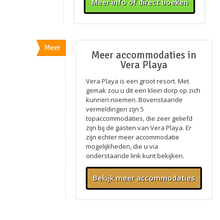
Meer info of direct boeken
Meer
Meer accommodaties in
Vera Playa
Vera Playa is een groot resort. Met
gemak zou u dit een klein dorp op zich
kunnen noemen. Bovenstaande
vermeldingen zijn 5
topaccommodaties, die zeer geliefd
zijn bij de gasten van Vera Playa. Er
zijn echter meer accommodatie
mogelijkheden, die u via
onderstaande link kunt bekijken.
Bekijk meer accommodaties