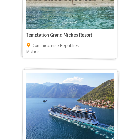
Temptation Grand Miches Resort
Dominicaanse Republiek
,
Miches