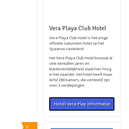
Vera Playa Club Hotel
Vera Playa Club Hotel is het enige
officiële naturisten hotel op het
Spaanse vasteland.
Het Vera Playa Club Hotel bestaat al
vele tientallen jaren en
klantvriendelijkheid staat hier hoog
in het vaandel. Het hotel heeft maar
liefst 280 kamers, die verdeeld zijn
over 3 verdiepingen.
Hotel Vera Play informatie
2