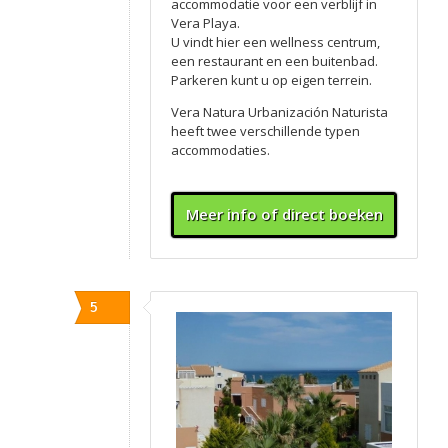
accommodatie voor een verblijf in
Vera Playa.
U vindt hier een wellness centrum,
een restaurant en een buitenbad.
Parkeren kunt u op eigen terrein.
Vera Natura Urbanización Naturista
heeft twee verschillende typen
accommodaties.
Meer info of direct boeken
5