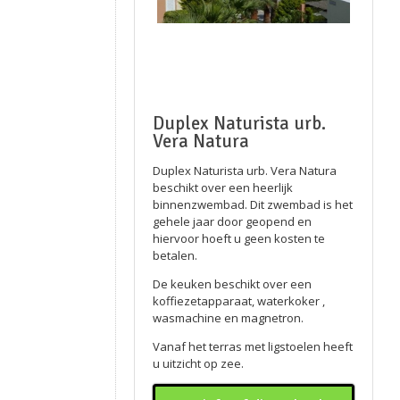
Duplex Naturista urb.
Vera Natura
Duplex Naturista urb. Vera Natura
beschikt over een heerlijk
binnenzwembad. Dit zwembad is het
gehele jaar door geopend en
hiervoor hoeft u geen kosten te
betalen.
De keuken beschikt over een
koffiezetapparaat, waterkoker ,
wasmachine en magnetron.
Vanaf het terras met ligstoelen heeft
u uitzicht op zee.