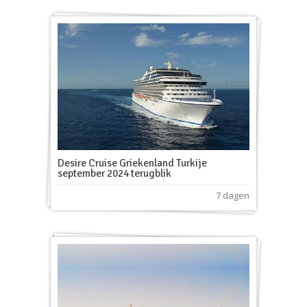
Desire Cruise Griekenland Turkije
september 2024 terugblik
7 dagen