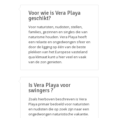
Voor wie is Vera Playa
geschikt?
Voor naturisten, nudisten, stellen,
families, gezinnen en singles die van
naturisme houden. Vera Playa heeft
een relaxte en ongedwongen sfeer en
door de ligging op één van de beste
plekken van het Europese vasteland
qua klimaat kunt u hier veel en vaak
van de zon genieten.
Is Vera Playa voor
swingers ?
Zoals hierboven beschreven is Vera
Playa primair bedoeld voor naturisten
en nudisten die op zoek zijn naar een
ongedwongen naturistische vakantie.