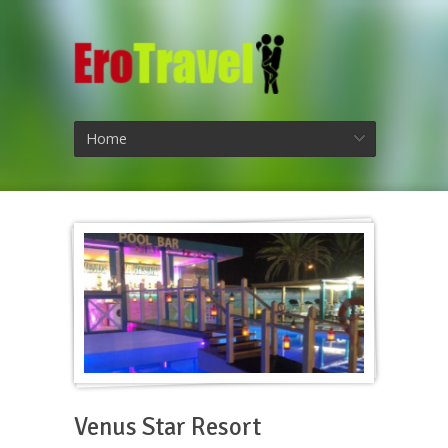
Home
Venus Star Resort