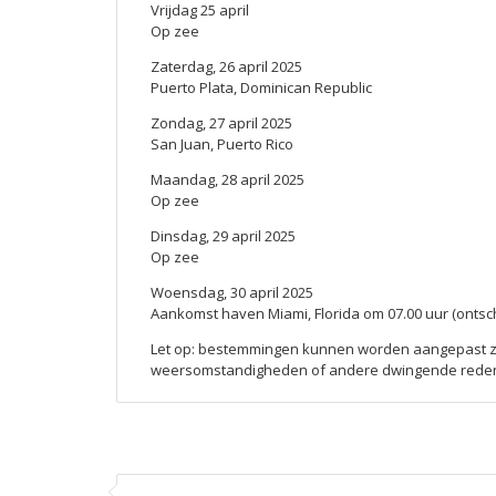
Vrijdag 25 april
Op zee
Zaterdag, 26 april 2025
Puerto Plata, Dominican Republic
Zondag, 27 april 2025
San Juan, Puerto Rico
Maandag, 28 april 2025
Op zee
Dinsdag, 29 april 2025
Op zee
Woensdag, 30 april 2025
Aankomst haven Miami, Florida om 07.00 uur (onts
Let op: bestemmingen kunnen worden aangepast z
weersomstandigheden of andere dwingende redene