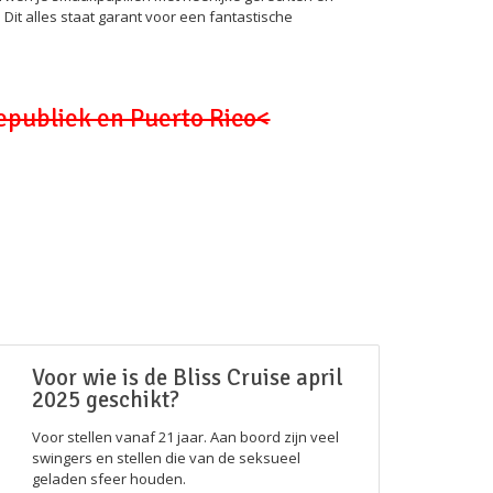
Dit alles staat garant voor een fantastische
republiek en Puerto Rico<
Voor wie is de Bliss Cruise april
2025 geschikt?
Voor stellen vanaf 21 jaar. Aan boord zijn veel
swingers en stellen die van de seksueel
geladen sfeer houden.