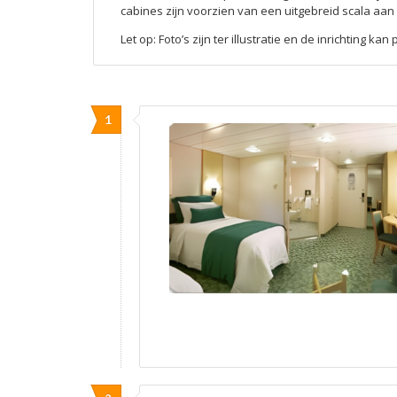
cabines zijn voorzien van een uitgebreid scala aa
Let op: Foto’s zijn ter illustratie en de inrichting kan
1